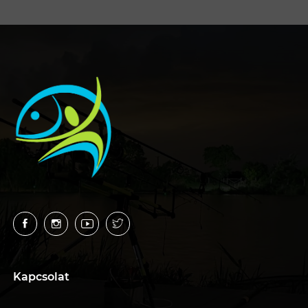
Kapcsolat