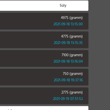
Súly
4975 (gramm)
2021-09-18 13:15:00
4775 (gramm)
2021-09-18 13:15:35
7100 (gramm)
2021-09-18 13:16:04
750 (gramm)
2021-09-18 19:37:16
2775 (gramm)
2021-09-19 07:51:52