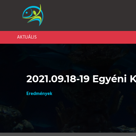
AKTUÁLIS
2021.09.18-19 Egyéni 
Eredmények