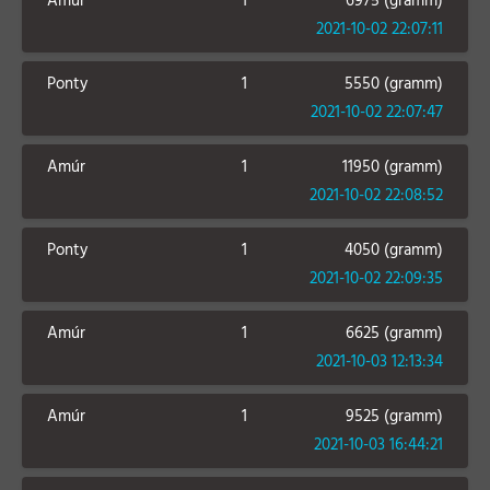
Amúr
1
6975 (gramm)
2021-10-02 22:07:11
Ponty
1
5550 (gramm)
2021-10-02 22:07:47
Amúr
1
11950 (gramm)
2021-10-02 22:08:52
Ponty
1
4050 (gramm)
2021-10-02 22:09:35
Amúr
1
6625 (gramm)
2021-10-03 12:13:34
Amúr
1
9525 (gramm)
2021-10-03 16:44:21