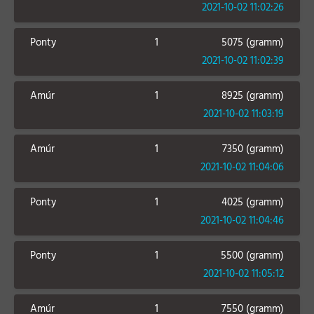
2021-10-02 11:02:26
Ponty
1
5075 (gramm)
2021-10-02 11:02:39
Amúr
1
8925 (gramm)
2021-10-02 11:03:19
Amúr
1
7350 (gramm)
2021-10-02 11:04:06
Ponty
1
4025 (gramm)
2021-10-02 11:04:46
Ponty
1
5500 (gramm)
2021-10-02 11:05:12
Amúr
1
7550 (gramm)