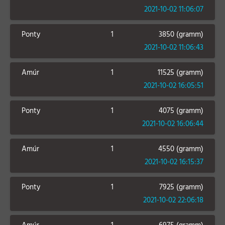
2021-10-02 11:06:07
Ponty
1
3850 (gramm)
2021-10-02 11:06:43
Amúr
1
11525 (gramm)
2021-10-02 16:05:51
Ponty
1
4075 (gramm)
2021-10-02 16:06:44
Amúr
1
4550 (gramm)
2021-10-02 16:15:37
Ponty
1
7925 (gramm)
2021-10-02 22:06:18