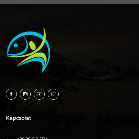
Kapcsolat