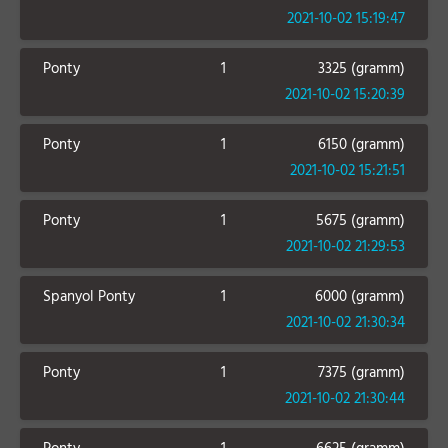
2021-10-02 15:19:47
Ponty
1
3325 (gramm)
2021-10-02 15:20:39
Ponty
1
6150 (gramm)
2021-10-02 15:21:51
Ponty
1
5675 (gramm)
2021-10-02 21:29:53
Spanyol Ponty
1
6000 (gramm)
2021-10-02 21:30:34
Ponty
1
7375 (gramm)
2021-10-02 21:30:44