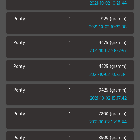
2021-10-02 10:21:44
Ponty
1
3125 (gramm)
2021-10-02 10:22:08
Ponty
1
4475 (gramm)
2021-10-02 10:22:57
Ponty
1
4825 (gramm)
2021-10-02 10:23:34
Ponty
1
9425 (gramm)
2021-10-02 15:17:42
Ponty
1
7800 (gramm)
2021-10-02 15:18:44
Ponty
1
8500 (gramm)