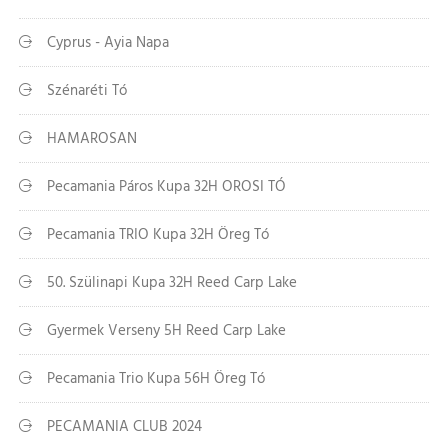
Cyprus - Ayia Napa
Szénaréti Tó
HAMAROSAN
Pecamania Páros Kupa 32H OROSI TÓ
Pecamania TRIO Kupa 32H Öreg Tó
50. Szülinapi Kupa 32H Reed Carp Lake
Gyermek Verseny 5H Reed Carp Lake
Pecamania Trio Kupa 56H Öreg Tó
PECAMANIA CLUB 2024