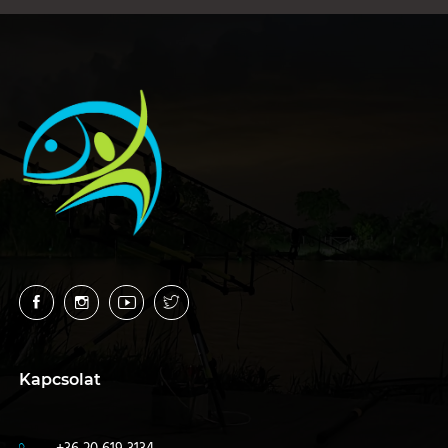
Kapcsolat