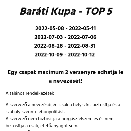
Baráti Kupa - TOP 5
2022-05-08 - 2022-05-11
2022-07-03 - 2022-07-06
2022-08-28 - 2022-08-31
2022-10-09 - 2022-10-12
Egy csapat maximum 2 versenyre adhatja le
a nevezését!
Általános rendelkezések
A szervező a nevezésdíjért csak a helyszínt biztosítja és a
szabály szerinti lebonyolítást.
A szervező nem biztosítja a horgászfelszerelés és nem
biztosítja a csali, etetőanyagot sem.